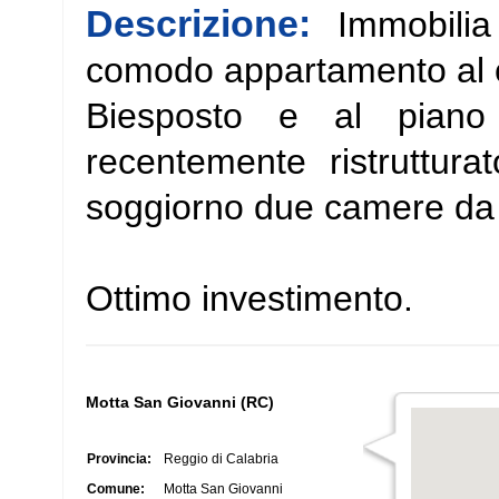
Descrizione:
Immobilia
comodo appartamento al c
Biesposto e al piano 
recentemente ristruttur
soggiorno due camere da 
Ottimo investimento.
Motta San Giovanni (RC)
Provincia:
Reggio di Calabria
Comune:
Motta San Giovanni