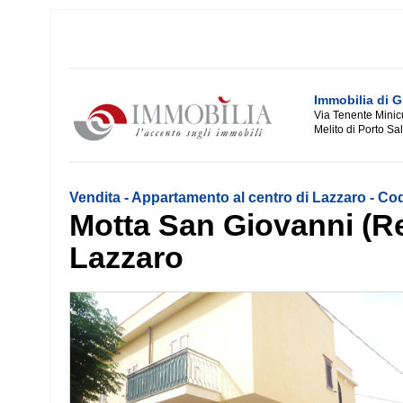
Immobilia di G
Via Tenente Minic
Melito di Porto Sa
Vendita - Appartamento al centro di Lazzaro - C
Motta San Giovanni (Re
Lazzaro