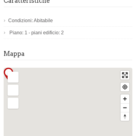
Caratteristiche
Condizioni: Abitabile
Piano: 1 - piani edificio: 2
Mappa