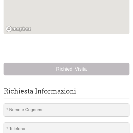
Richiedi Visita
Richiesta Informazioni