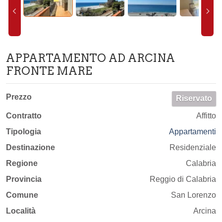
APPARTAMENTO AD ARCINA
FRONTE MARE
Prezzo
Riservato
Contratto
Affitto
Tipologia
Appartamenti
Destinazione
Residenziale
Regione
Calabria
Provincia
Reggio di Calabria
Comune
San Lorenzo
Località
Arcina