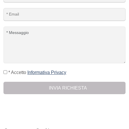
* Accetto
Informativa Privacy
INVIA RICHIESTA