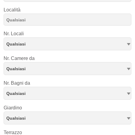
Località
Nr. Locali
Qualsiasi
Nr. Camere da
Qualsiasi
Nr. Bagni da
Qualsiasi
Giardino
Qualsiasi
Terrazzo