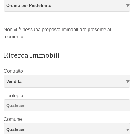
Ordina per Predefinito
Non vi è nessuna proposta immobiliare presente al
momento.
Ricerca Immobili
Contratto
Vendita
Tipologia
Comune
Qualsiasi