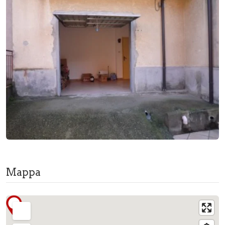
Mappa