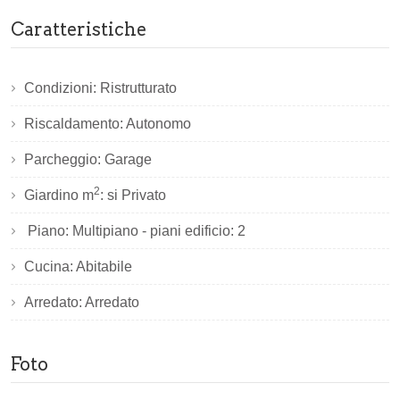
Caratteristiche
Condizioni: Ristrutturato
Riscaldamento: Autonomo
Parcheggio: Garage
2
Giardino m
: si Privato
Piano: Multipiano - piani edificio: 2
Cucina: Abitabile
Arredato: Arredato
Foto