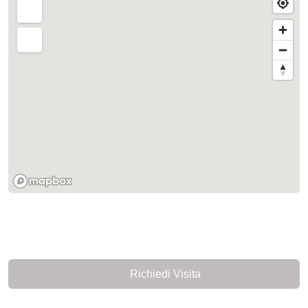
Richiedi Visita