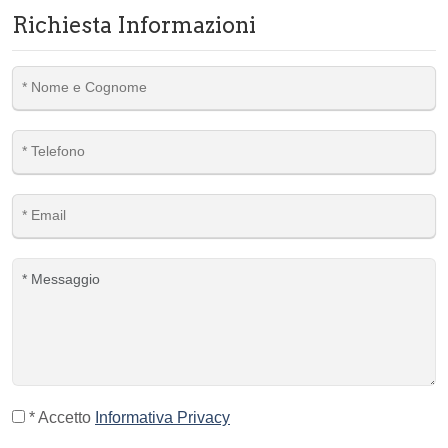
Richiesta Informazioni
* Accetto
Informativa Privacy