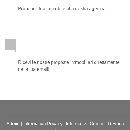
Proponi il tuo immobile alla nostra agenzia.
Newsletter Immobiliare
Ricevi le nostre proposte immobiliari direttamente
nella tua email!
Admin
|
Informativa Privacy
|
Informativa Cookie
|
Revoca