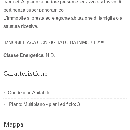
parquet. Al piano superiore presente terrazzo esclusivo di
pertinenza super panoramico.
L'immobile si presta ad elegante abitazione di famiglia o a
struttura ricettiva.
IMMOBILE AAA CONSIGLIATO DA IMMOBILIA!!!
Classe Energetica
: N.D.
Caratteristiche
Condizioni: Abitabile
Piano: Multipiano - piani edificio: 3
Mappa