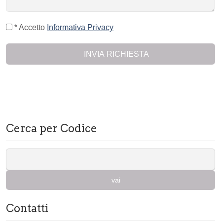
* Accetto
Informativa Privacy
INVIA RICHIESTA
Cerca per Codice
vai
Contatti