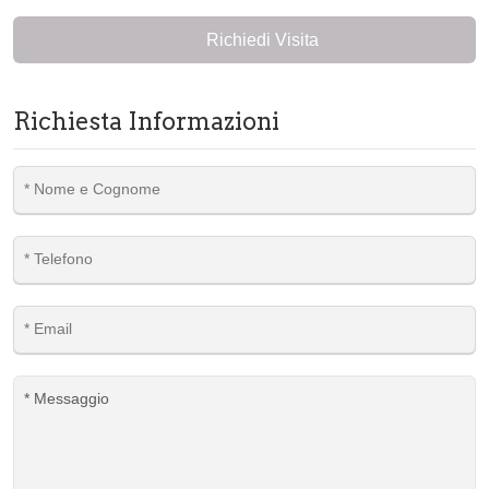
Richiedi Visita
Richiesta Informazioni