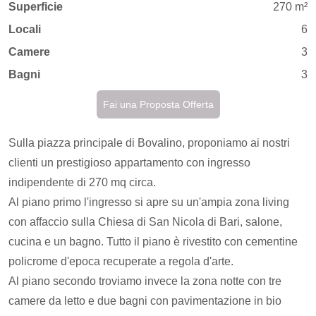
Superficie
270 m²
Locali
6
Camere
3
Bagni
3
Fai una Proposta Offerta
Sulla piazza principale di Bovalino, proponiamo ai nostri
clienti un prestigioso appartamento con ingresso
indipendente di 270 mq circa.
Al piano primo l'ingresso si apre su un'ampia zona living
con affaccio sulla Chiesa di San Nicola di Bari, salone,
cucina e un bagno. Tutto il piano è rivestito con cementine
policrome d'epoca recuperate a regola d'arte.
Al piano secondo troviamo invece la zona notte con tre
camere da letto e due bagni con pavimentazione in bio