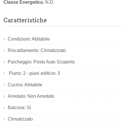
Classe Energetica
: N.D.
Caratteristiche
Condizioni: Abitabile
Riscaldamento: Climatizzato
Parcheggio: Posto Auto Scoperto
Piano: 2 - piani edificio: 3
Cucina: Abitabile
Arredato: Non Arredato
Balcone: Si
Climatizzato