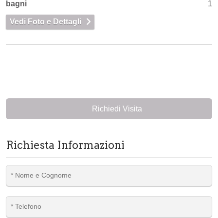
bagni
1
Vedi Foto e Dettagli
Richiedi Visita
Richiesta Informazioni