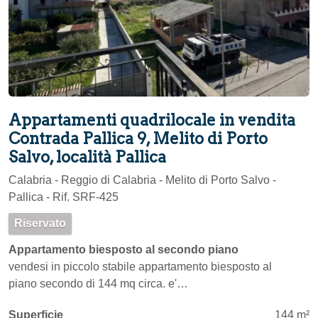
Appartamenti quadrilocale in vendita
Contrada Pallica 9, Melito di Porto
Salvo, località Pallica
Calabria - Reggio di Calabria - Melito di Porto Salvo -
Pallica - Rif. SRF-425
Riservato
Appartamento biesposto al secondo piano
vendesi in piccolo stabile appartamento biesposto al
piano secondo di 144 mq circa. e'…
Superficie
144 m²