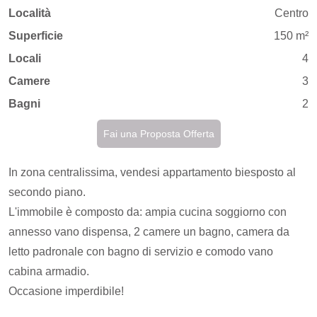
Località
Centro
Superficie
150 m²
Locali
4
Camere
3
Bagni
2
Fai una Proposta Offerta
In zona centralissima, vendesi appartamento biesposto al
secondo piano.
L'immobile è composto da: ampia cucina soggiorno con
annesso vano dispensa, 2 camere un bagno, camera da
letto padronale con bagno di servizio e comodo vano
cabina armadio.
Occasione imperdibile!