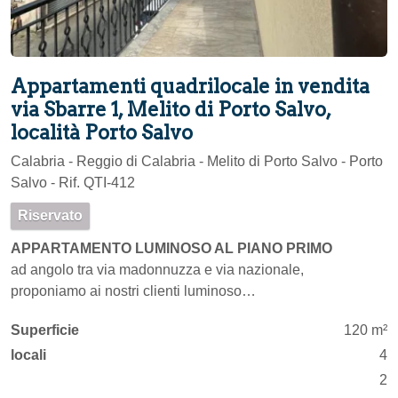
Appartamenti quadrilocale in vendita
via Sbarre 1, Melito di Porto Salvo,
località Porto Salvo
Calabria - Reggio di Calabria - Melito di Porto Salvo - Porto
Salvo - Rif. QTI-412
Riservato
APPARTAMENTO LUMINOSO AL PIANO PRIMO
ad angolo tra via madonnuzza e via nazionale,
proponiamo ai nostri clienti luminoso…
Superficie
120 m²
locali
4
2