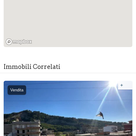
Immobili Correlati
+
Vendita