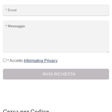
* Accetto
Informativa Privacy
INVIA RICHIESTA
Cerca per Codice