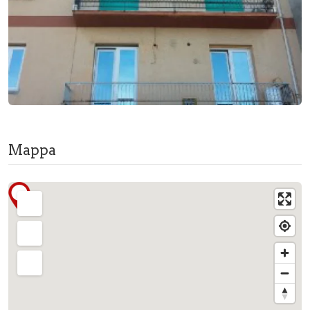
Mappa