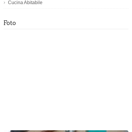
Cucina Abitabile
Foto