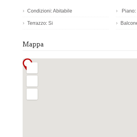
Condizioni: Abitabile
Piano: 5
Terrazzo: Si
Balcone
Mappa