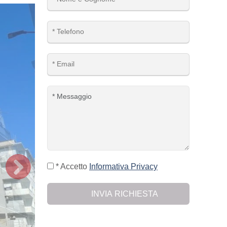
* Accetto
Informativa Privacy
INVIA RICHIESTA