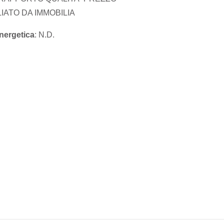
IATO DA IMMOBILIA
nergetica
: N.D.