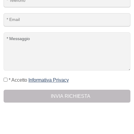
* Accetto
Informativa Privacy
INVIA RICHIESTA