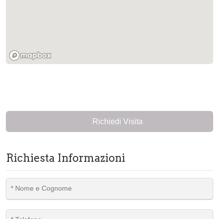
Richiedi Visita
Richiesta Informazioni