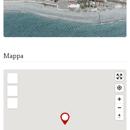
Mappa