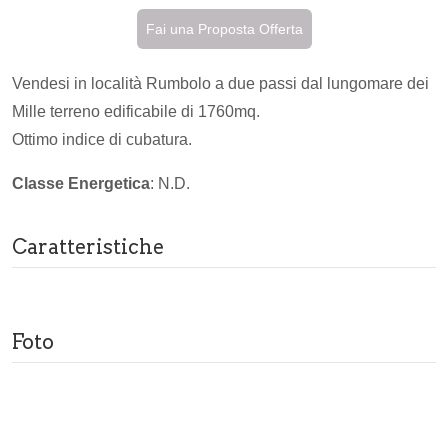
Fai una Proposta Offerta
Vendesi in località Rumbolo a due passi dal lungomare dei
Mille terreno edificabile di 1760mq.
Ottimo indice di cubatura.
Classe Energetica
: N.D.
Caratteristiche
Foto