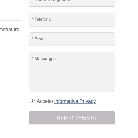
metrature.
* Accetto
Informativa Privacy
INVIA RICHIESTA