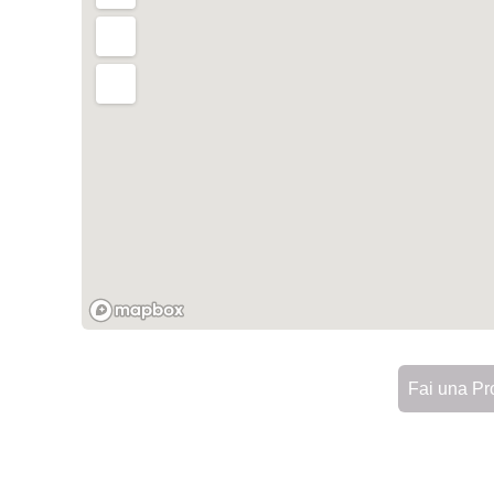
Fai una Pr