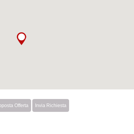
oposta Offerta
Invia Richiesta