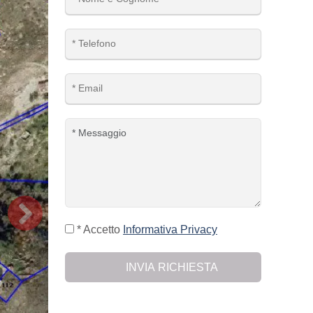
* Accetto
Informativa Privacy
INVIA RICHIESTA